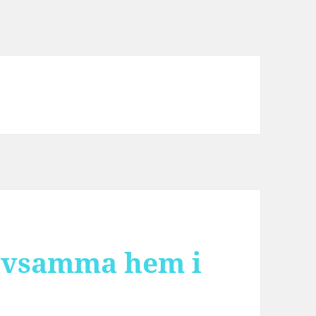
rivsamma hem i