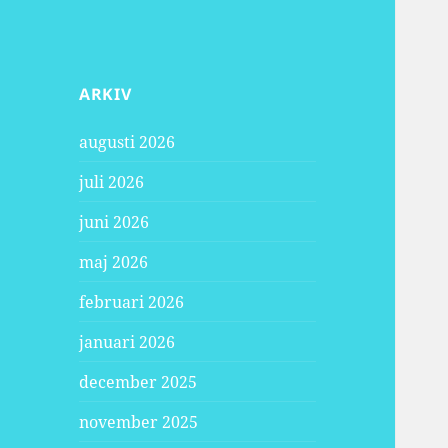
ARKIV
augusti 2026
juli 2026
juni 2026
maj 2026
februari 2026
januari 2026
december 2025
november 2025