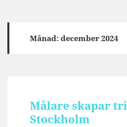
Månad:
december 2024
Målare skapar t
Stockholm