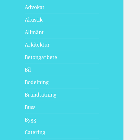
Advokat
Akustik
Allmänt
Arkitektur
Betongarbete
Bil
Bodelning
Brandtätning
Buss
Bygg
Catering