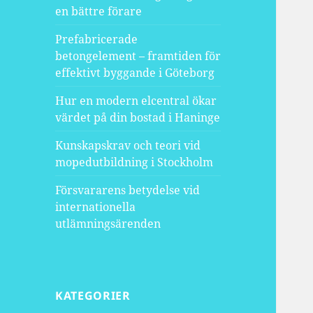
en bättre förare
Prefabricerade
betongelement – framtiden för
effektivt byggande i Göteborg
Hur en modern elcentral ökar
värdet på din bostad i Haninge
Kunskapskrav och teori vid
mopedutbildning i Stockholm
Försvararens betydelse vid
internationella
utlämningsärenden
KATEGORIER