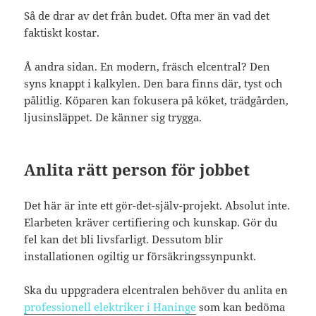
Så de drar av det från budet. Ofta mer än vad det
faktiskt kostar.
Å andra sidan. En modern, fräsch elcentral? Den
syns knappt i kalkylen. Den bara finns där, tyst och
pålitlig. Köparen kan fokusera på köket, trädgården,
ljusinsläppet. De känner sig trygga.
Anlita rätt person för jobbet
Det här är inte ett gör-det-själv-projekt. Absolut inte.
Elarbeten kräver certifiering och kunskap. Gör du
fel kan det bli livsfarligt. Dessutom blir
installationen ogiltig ur försäkringssynpunkt.
Ska du uppgradera elcentralen behöver du anlita en
professionell elektriker i Haninge
som kan bedöma