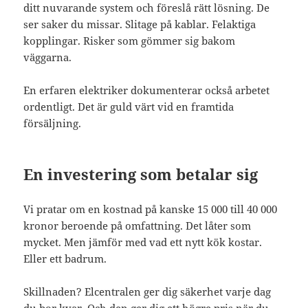
ditt nuvarande system och föreslå rätt lösning. De
ser saker du missar. Slitage på kablar. Felaktiga
kopplingar. Risker som gömmer sig bakom
väggarna.
En erfaren elektriker dokumenterar också arbetet
ordentligt. Det är guld värt vid en framtida
försäljning.
En investering som betalar sig
Vi pratar om en kostnad på kanske 15 000 till 40 000
kronor beroende på omfattning. Det låter som
mycket. Men jämför med vad ett nytt kök kostar.
Eller ett badrum.
Skillnaden? Elcentralen ger dig säkerhet varje dag