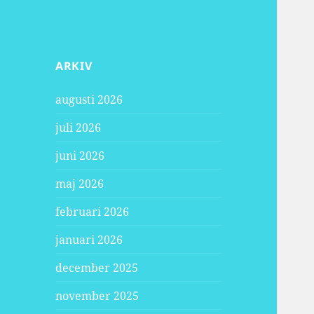
ARKIV
augusti 2026
juli 2026
juni 2026
maj 2026
februari 2026
januari 2026
december 2025
november 2025