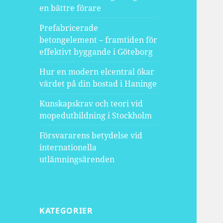
en bättre förare
Prefabricerade
betongelement – framtiden för
effektivt byggande i Göteborg
Hur en modern elcentral ökar
värdet på din bostad i Haninge
Kunskapskrav och teori vid
mopedutbildning i Stockholm
Försvararens betydelse vid
internationella
utlämningsärenden
KATEGORIER