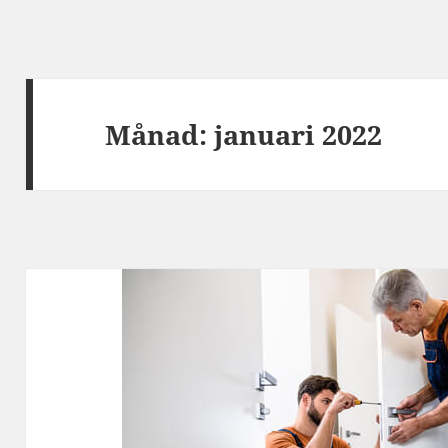
Månad:
januari 2022