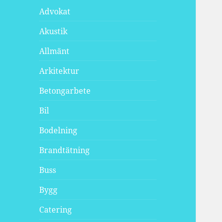
Advokat
Akustik
Allmänt
Arkitektur
Betongarbete
Bil
Bodelning
Brandtätning
Buss
Bygg
Catering