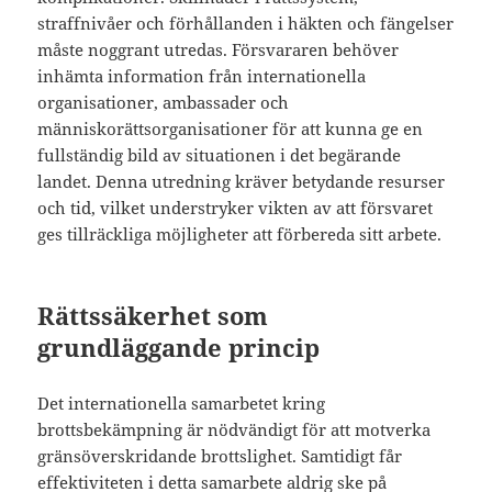
straffnivåer och förhållanden i häkten och fängelser
måste noggrant utredas. Försvararen behöver
inhämta information från internationella
organisationer, ambassader och
människorättsorganisationer för att kunna ge en
fullständig bild av situationen i det begärande
landet. Denna utredning kräver betydande resurser
och tid, vilket understryker vikten av att försvaret
ges tillräckliga möjligheter att förbereda sitt arbete.
Rättssäkerhet som
grundläggande princip
Det internationella samarbetet kring
brottsbekämpning är nödvändigt för att motverka
gränsöverskridande brottslighet. Samtidigt får
effektiviteten i detta samarbete aldrig ske på