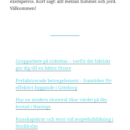
exempelvis. Kort sagt: allt mellan himmel och jord.
Välkommen!
Grupparbete på riskettan – varför det faktiskt
gör dig till en bättre förare
Prefabricerade betongelement – framtiden för
effektivt byggande i Göteborg
Hur en modern elcentral ökar värdet på din
bostad i Haninge
Kunskapskrav och teori vid mopedutbildning i
Stockholm