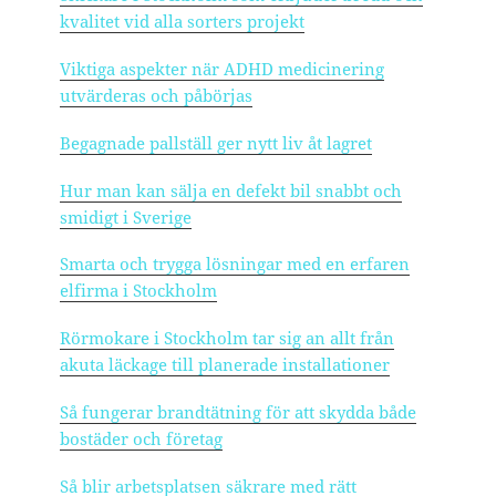
kvalitet vid alla sorters projekt
Viktiga aspekter när ADHD medicinering
utvärderas och påbörjas
Begagnade pallställ ger nytt liv åt lagret
Hur man kan sälja en defekt bil snabbt och
smidigt i Sverige
Smarta och trygga lösningar med en erfaren
elfirma i Stockholm
Rörmokare i Stockholm tar sig an allt från
akuta läckage till planerade installationer
Så fungerar brandtätning för att skydda både
bostäder och företag
Så blir arbetsplatsen säkrare med rätt