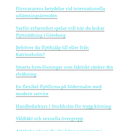
Försvararens betydelse vid internationella
utlämningsärenden
Varför erfarenhet spelar roll när du bokar
flyttstädning i Göteborg
Behöver du flytthjälp till eller från
Katrineholm?
Smarta hem-lösningar som faktiskt sänker din
elräkning
En flexibel flyttfirma på Södermalm med
modern service
Handledarkurs i Stockholm för trygg körning
Våldtäkt och sexuella övergrepp