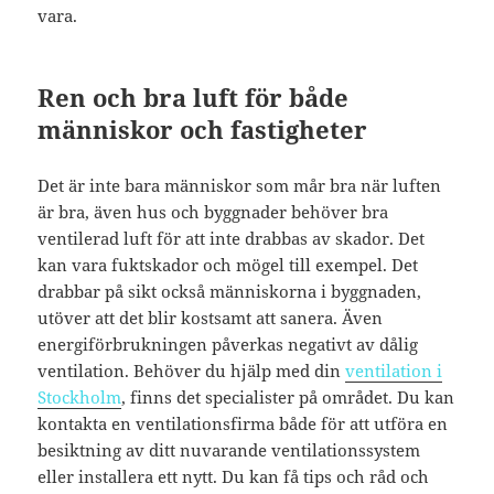
vara.
Ren och bra luft för både
människor och fastigheter
Det är inte bara människor som mår bra när luften
är bra, även hus och byggnader behöver bra
ventilerad luft för att inte drabbas av skador. Det
kan vara fuktskador och mögel till exempel. Det
drabbar på sikt också människorna i byggnaden,
utöver att det blir kostsamt att sanera. Även
energiförbrukningen påverkas negativt av dålig
ventilation. Behöver du hjälp med din
ventilation i
Stockholm
, finns det specialister på området. Du kan
kontakta en ventilationsfirma både för att utföra en
besiktning av ditt nuvarande ventilationssystem
eller installera ett nytt. Du kan få tips och råd och